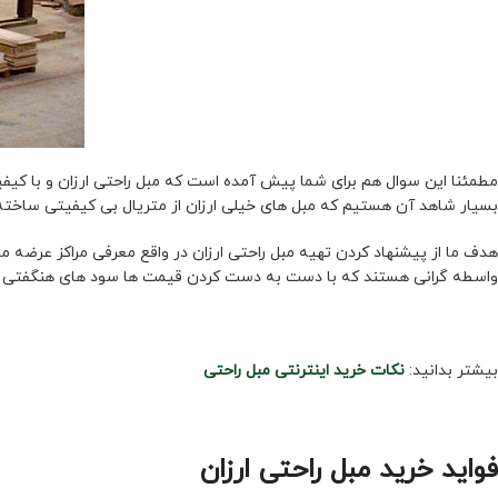
مطمئنا این سوال هم برای شما پیش آمده است که مبل راحتی ارزان و با کیفیت ر
بسیار شاهد آن هستیم که مبل های خیلی ارزان از متریال بی کیفیتی ساخته 
هدف ما از پیشنهاد کردن تهیه مبل راحتی ارزان در واقع معرفی مراکز عرضه م
واسطه گرانی هستند که با دست به دست کردن قیمت ها سود های هنگفتی را 
بیشتر بدانید:
نکات خرید اینترنتی مبل راحتی
فواید خرید مبل راحتی ارزان