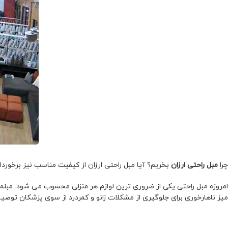
چرا
مبل راحتی ارزان
بخریم؟ آیا مبل راحتی ارزان از کیفیت مناسب نیز برخوردا
امروزه مبل راحتی یکی از ضروری ترین لوازم هر منزلی محسوب می شود. مبلم
میز ناهارخوری برای جلوگیری از مشکلات زانو و کمردرد از سوی پزشکان توصیه 