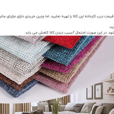
مت درب کارخانه این کالا را تهیه نمایید. اما چنین خریدی دارای مزایای جان
د.
ی شود. در این صورت احتمال آسیب دیدن کالا کاهش می یابد.