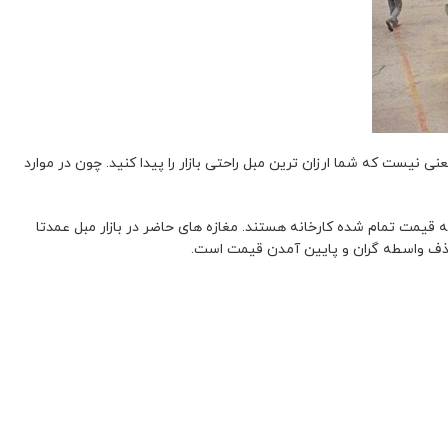
ی نیست که شما ارزان ترین مبل راحتی بازار را پیدا کنید. چون در موارد
 قیمت تمام شده کارخانه هستند. مغازه های حاضر در بازار مبل عمدتا
حذف واسطه گران و پایین آمدن قیمت است.