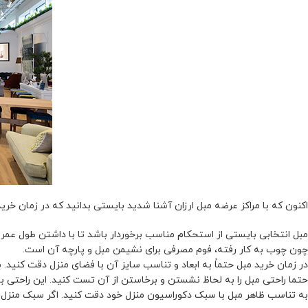
اکنون که با مراکز عرضه مبل ارزان آشنا شدید بایستی بدانید که در زمان خرید
مبل انتخابی بایستی از استحکام مناسب برخوردار باشد تا با داشتن طول عمر ب
چون چوب به کار رفته، فوم مصرفی برای نشیمن مبل و پارچه آن است.
در زمان خرید مبل حتماً به ابعاد و تناسب سایز آن با فضای منزل دقت کنید. به
حتما راحتی مبل را به لحاظ نشستن و برخاستن از آن تست کنید. این راحتی با
به تناسب ظاهر مبل با سبک دکوراسیون منزل خود دقت کنید. اگر سبک منزل