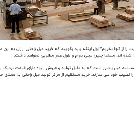
ا از کجا بخریم؟ اول اینکه باید بگوییم که خرید مبل راحتی ارزان به این معن
شده اند. مسلما چنین مبلی دوام و طول عمر مطلوبی نخواهد داشت.
ستقیم مبل راحتی است که به دلیل تولید و فروش انبوه دارای قیمت نزدیک به
نصیب خود می سازند. خرید مستقیم از مراکز تولید مبل راحتی به معنای 