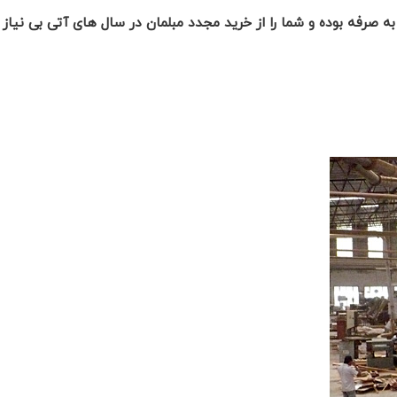
ه صرفه بوده و شما را از خرید مجدد مبلمان در سال های آتی بی نیاز