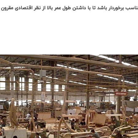
اسب برخوردار باشد تا با داشتن طول عمر بالا از نظر اقتصادی مقرون ب