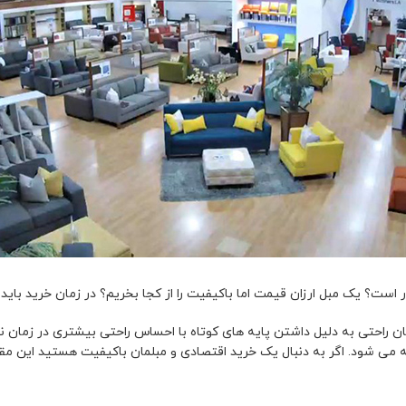
ر است؟ یک مبل ارزان قیمت اما باکیفیت را از کجا بخریم؟ در زمان خرید بای
ان راحتی به دلیل داشتن پایه های کوتاه با احساس راحتی بیشتری در زمان
می شود. اگر به دنبال یک خرید اقتصادی و مبلمان باکیفیت هستید این مقاله ر