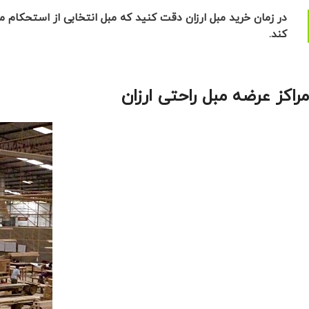
در زمان خرید مبل ارزان دقت کنید که مبل انتخابی از استحکام من
کند.
مراکز عرضه مبل راحتی ارزان