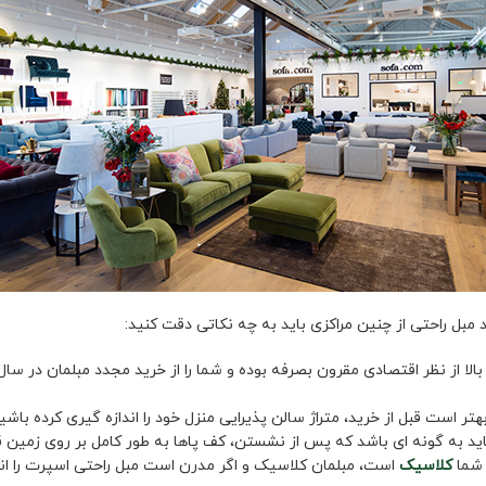
 مبل راحتی از چنین مراکزی باید به چه نکاتی دقت کنید:
الا از نظر اقتصادی مقرون بصرفه بوده و شما را از خرید مجدد مبلمان در سال
تر است قبل از خرید، متراژ سالن پذیرایی منزل خود را اندازه گیری کرده باشید
ید به گونه ای باشد که پس از نشستن، کف پاها به طور کامل بر روی زمین قر
 شما
کلاسیک
است، مبلمان کلاسیک و اگر مدرن است مبل راحتی اسپرت را انت