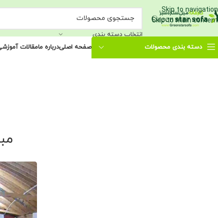
Skip to navigation
Skip to main content
انتخاب دسته بندی
دسته بندی محصولات
صفحه اصلی
درباره ما
مقالات آموزش
مبل