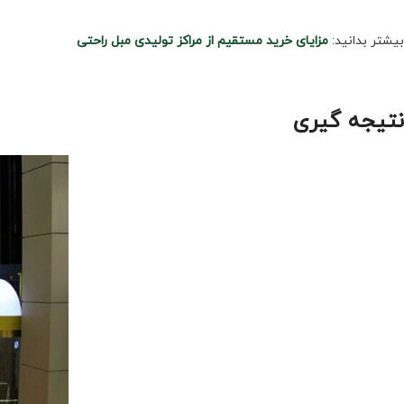
بیشتر بدانید:
مزایای خرید مستقیم از مراکز تولیدی مبل راحتی
نتیجه گیری