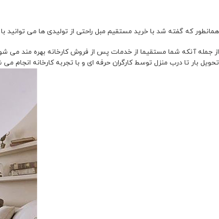
همانطور که گفته شد با خرید مستقیم مبل راحتی از تولیدی ها می توانید با قی
از جمله آنکه شما مستقیما از خدمات پس از فروش کارخانه بهره مند می شوی
تحویل بار تا درب منزل توسط کارگران حرفه ای و با تجربه کارخانه انجام م