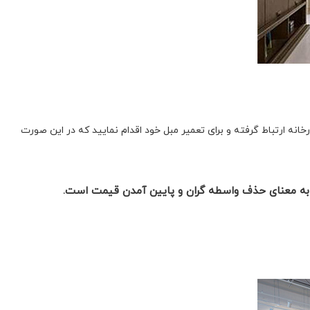
 ارتباط گرفته و برای تعمیر مبل خود اقدام نمایید که در این صورت
تی به معنای حذف واسطه گران و پایین آمدن قیمت است.