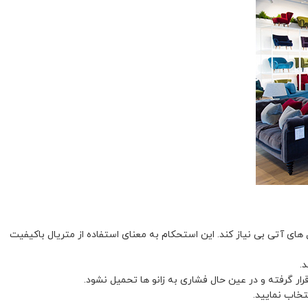
 های آتی بی نیاز کند. این استحکام به معنای استفاده از متریال باکیفیت
.
ار گرفته و در عین حال فشاری به زانو ها تحمیل نشود.
خاب نمایید.