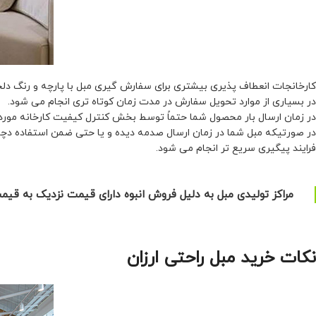
کارخانجات انعطاف پذیری بیشتری برای سفارش گیری مبل با پارچه و رنگ دلخ
در بسیاری از موارد تحویل سفارش در مدت زمان کوتاه تری انجام می شود.
در زمان ارسال بار محصول شما حتماً توسط بخش کنترل کیفیت کارخانه مورد 
در صورتیکه مبل شما در زمان ارسال صدمه دیده و یا حتی ضمن استفاده دچار
فرایند پیگیری سریع تر انجام می شود.
مراکز تولیدی مبل به دلیل فروش انبوه دارای قیمت نزدیک به قی
نکات خرید مبل راحتی ارزان