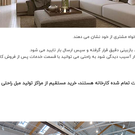
واه مشتری از خود نشان می دهند.
بازبینی دقیق قرار گرفته و سپس ارسال بار تایید می شود.
 آسیب دیدگی شود به راحتی می توانید با قسمت خدمات پس از فروش کارخانه
مت تمام شده کارخانه هستند، خرید مستقیم از مراکز تولید مبل راح