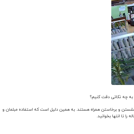
د به چه نکاتی دقت کنیم؟
 نشستن و برخاستن همراه هستند. به همین دلیل است که استفاده مبلمان و
ا تا انتها بخوانید.