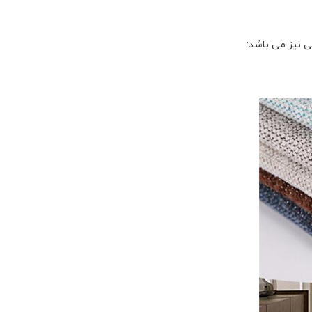
بی نیز می باشد: