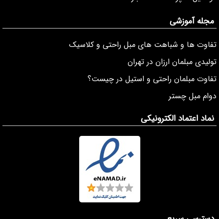
مجله آموزشی
تفاوت ها و شباهت های مبل راحتی و کلاسیک
تولیدی مبلمان ارزان در تهران
تفاوت مبلمان راحتی و استیل در چیست؟
دوام مبل چستر
نماد اعتماد الکترونیکی
دسترسی سریع