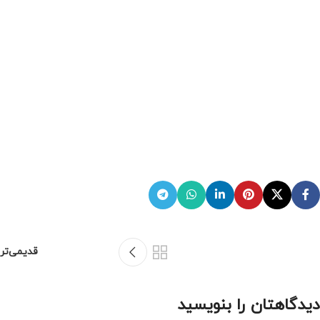
قدیمی‌تر
دیدگاهتان را بنویسید