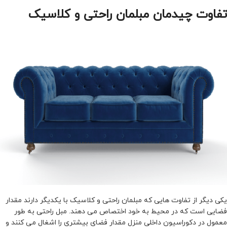
تفاوت چیدمان مبلمان راحتی و کلاسیک
یکی دیگر از تفاوت هایی که مبلمان راحتی و کلاسیک با یکدیگر دارند مقدار
فضایی است که در محیط به خود اختصاص می دهند. مبل راحتی به طور
معمول در دکوراسیون داخلی منزل مقدار فضای بیشتری را اشغال می کنند و