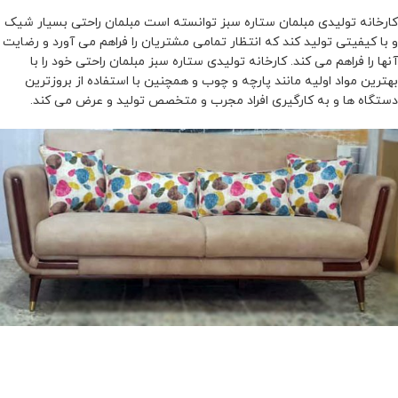
کارخانه تولیدی مبلمان ستاره سبز توانسته است مبلمان راحتی بسیار شیک
و با کیفیتی تولید کند که انتظار تمامی مشتریان را فراهم می آورد و رضایت
آنها را فراهم می کند. کارخانه تولیدی ستاره سبز مبلمان راحتی خود را با
بهترین مواد اولیه مانند پارچه و چوب و همچنین با استفاده از بروزترین
دستگاه ها و به کارگیری افراد مجرب و متخصص تولید و عرض می کند.