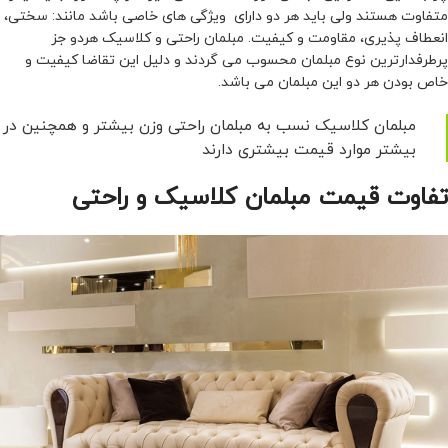
متفاوت هستند ولی باید هر دو دارای ویژگی های خاصی باشد مانند: سختی،
انعطاف پذیری، مقاومت و کیفیت. مبلمان راحتی و کلاسیک هردو جز
پرطرفدارترین نوع مبلمان محسوب می گردند و دلیل این تقاضا کیفیت و
خاص بودن هر دو این مبلمان می باشد.
مبلمان کلاسیک نسب به مبلمان راحتی وزن بیشتر و همچنین در
بیشتر موارد قیمت بیشتری دارند
تفاوت قیمت مبلمان کلاسیک و راحتی