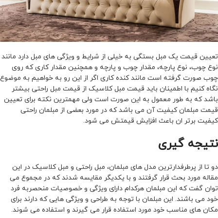
تعیین قیمت یک مبل بستگی به خیلی از شرایط و ویژگی های مبل دارد مانند
نوع چوب، نوع پارچه، مقدار چوب و پارچه و همچنین مقدار کاری که روی
چوب صورت گرفته است مانند کنده کاری اگر از این رو به خواهیم به موضوع
نگاه کنیم با اطمینان باید قیمت مبل کلاسیک از قیمت مبل راحتی بیشتر
باشد که به طور معمول به این صورت است ولی مهمترین نکته برای تعیین
قیمت مبلمان کیفیت آن می باشد که در مورد بعضی از مبلمان راحتی
کیفیت برتر ان باعث افزایش قیمتش می شود.
نتیجه گیری
دو تا از پرطرفدارترین مدل های مبلمان، مبل راحتی و مبل کلاسیک در این
مقاله مورد بحث قرار گرفتند و با یکدیگر مقایسه شدند که در مجموع می
توان گفت که این مبلمان هرکدام دارای ویژگی و خصوصیات منحصربه فرد
خود می باشند. این مبلمان با توجه به طراحی و ویژگی هایی که دارند برای
مکان های مناسب خود مورد استفاده قرار می گیرند و استفاده می شوند.