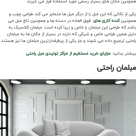
همچنین مکان های بسیار رسمی مورد استفاده قرار می گیرند.
یکی از نکاتی که این مبل را از دیگر مبل ها متمایز می کند طراحی چوب و
همچنین
کنده کاری های
فوق العاده در دسته ها و همچنین تاج مبل می
باشد که طراحی این مبلمان را خاص و زیبا کرده است. مبلمان کلاسیک به
دلیل همبن طراحی خاص و شیکی که دارند در بسیار از مکان ها به مبلمان
راحتی ترجیح داده می شوند و جز یکی از پرطرفدارترین مبلمان ها نیز هستند.
بیشتر بدانید:
مزایای خرید مستقیم از مراکز تولیدی مبل راحتی
مبلمان راحتی