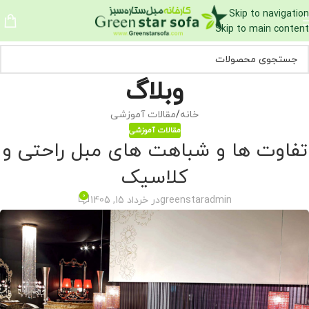
Skip to navigation
Skip to main content
وبلاگ
خانه
مقالات آموزشی
مقالات آموزشی
تفاوت ها و شباهت های مبل راحتی و
کلاسیک
0
greenstaradmin
در خرداد 15, 1405