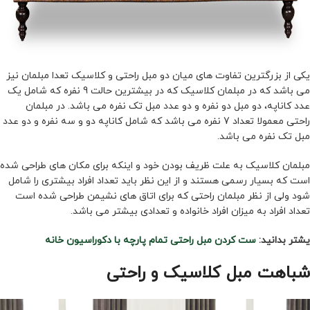
یکی از بزرگترین تفاوت های میان دو مبل راحتی و کلاسیک تعدا مبلمان نیز
می باشد که در مبلمان کلاسیک که در بیشترین حالت 9 نفره که شامل یک
عدد کاناپه، دو مبل دو نفره و دو عدد مبل تک نفره می باشد. در مبلمان
راحتی معمولا تعداد 7 نفره می باشد که شامل کاناپه دو و سه نفره و دو عدد
مبل تک نفره می باشد.
مبلمان کلاسیک به علت ظریف بودن خود و اینکه برای مکان های طراحی شده
است که بسیار رسمی هستند و از این نظر باید تعداد افراد بیشتری را شامل
شود ولی از نظر مبلمان راحتی که برای اتاق های نشیمن طراحی شده است
تعداد افراد به میزان افراد خانواده و تعدادی بیشتر می باشد.
یشتر بدانید:
ست کردن مبل راحتی تمام پارچه با دکوراسیون خانه
شباهت مبل کلاسیک و راحتی