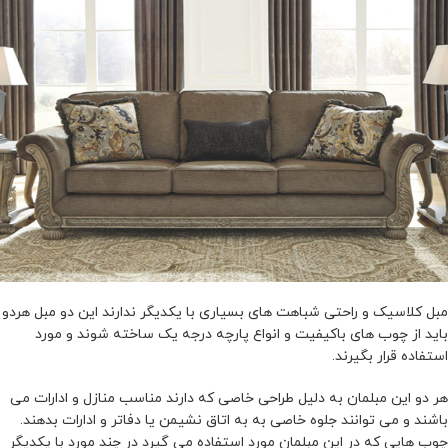
مبل کلاسیک و راحتی شباهت های بسیاری با یکدیگر ندارند این دو مبل هردو
باید از چوب های باکیفیت و انواع پارچه درجه یک ساخته شوند و مورد
استفاده قرار بگیرند.
هر دو این مبلمان به دلیل طراحی خاصی که دارند مناسب منازل و ادارات می
باشند و می توانند جلوه خاصی به به اتاق نشیمن یا دفاتر و ادارات بدهند.
چوب هایی که در این مبلمان مورد استفاده می گیرد در چند مورد با یکدیگر