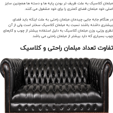
مبلمان کلاسیک به علت ظریف تر بودن پایه ها و دسته ها همچنین سایز
اصلی خود مبلمان فضای کمتری را برای خود مشغول می کنند.
در هنگام جابه جایی چیدمان مبلمان راحتی به علت اینکه باید فضای
بیشتری داشته باشند نسبت به مبلمان کلاسیک سختر است ولی از آن
نظری وزنی، وزن مبلمان کلاسیک به دلیل استفاده بیشتر از چوب و کارهای
چوب بسیاری که دارد بیشتر از مبلمان راحتی می باشد.
تفاوت تعداد مبلمان راحتی و کلاسیک