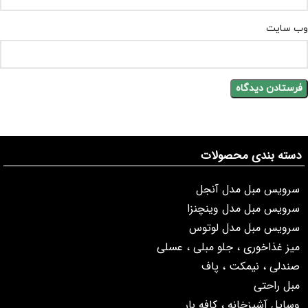
وب‌ سایت
دسته بندی محصولات
سرویس مبل مدل آنجل
سرویس مبل مدل وینچنزا
سرویس مبل مدل لوتوس
میز غذاخوری ، جلو مبلی ، عسلی
صندلی ، نیمکت ، پاف
مبل راحتی
وسایل آشپزخانه ، کافه بار