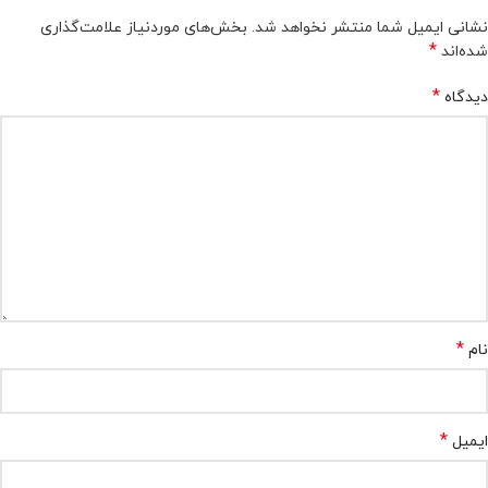
نشانی ایمیل شما منتشر نخواهد شد.
بخش‌های موردنیاز علامت‌گذاری
*
شده‌اند
*
دیدگاه
*
نام
*
ایمیل