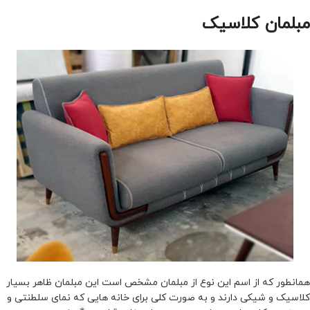
مبلمان کلاسیک
همانطور که از اسم این نوع از مبلمان مشخص است این مبلمان ظاهر بسیار
کلاسیک و شیکی دارند و به صورت کلی برای خانه هایی که نمای سلطنتی و