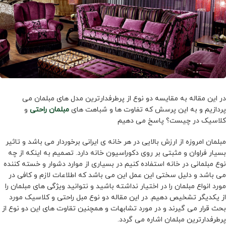
در این مقاله به مقایسه دو نوع از پرطرفدارترین مدل های مبلمان می
پردازیم و به این پرسش که تفاوت ها و شباهت های
مبلمان راحتی
و
کلاسیک در چیست؟ پاسخ می دهیم
مبلمان امروزه از ارزش بالایی در هر خانه ی ایرانی برخوردار می باشد و تاثیر
بسیار فراوان و مثبتی بر روی دکوراسیون خانه دارد. تصمیم به اینکه از چه
نوع مبلمانی در خانه استفاده کنیم در بسیاری از موارد دشوار و خسته کننده
می باشد و دلیل سختی این عمل این می باشد که اطلاعات لازم و کافی در
مورد انواع مبلمان را در اختیار نداشته باشید و نتوانید ویژگی های مبلمان را
از یکدیگر تشخیص دهیم. در این مقاله دو نوع مبل راحتی و کلاسیک مورد
بحث قرار می گیرند و در مورد تشابهات و همچنین تقاوت های این دو نوع از
پرطرفدارترین مبلمان اشاره می گردد.