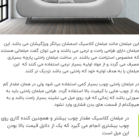
این مبلمان مانند مبلمان کلاسیک اسمشان بیانگر ویژگیشان می باشد. این
مبلمان دارای طراحی راحت و نرمی می باشند و می توان گفت مبلمانی هستند
که مخصوص استراحت می باشند. در ساخت مبلمان راحتی پارچه بسیاری
مصرف می گردد و از مواد اولیه بسیار نرمی استفاده می کنند که این
مبلمان را به هدف اولیه خود که راحتی می باشد نزدیک تر کنند.
در مبلمان راحتی چوب بسیار کمی استفاده می شود ولی در همان مقدار کم
باد از چوب هایی با کیفیت بالا استفاده گردد. طراحی مبلمان راحتی باید به
صورتی باشد که زمانی که فرد روی مبل می نشیند بسیار راحت باشد و به
هیچکدام از قسمت های بدن فشاری وارد نشود.
در مبلمان کلاسیک مقدار چوب بیشتر و همچنین کنده کاری روی
چوب بیشتری انجام می گیرد که یک از دلایل قیمت بالا بودن
این مبل است