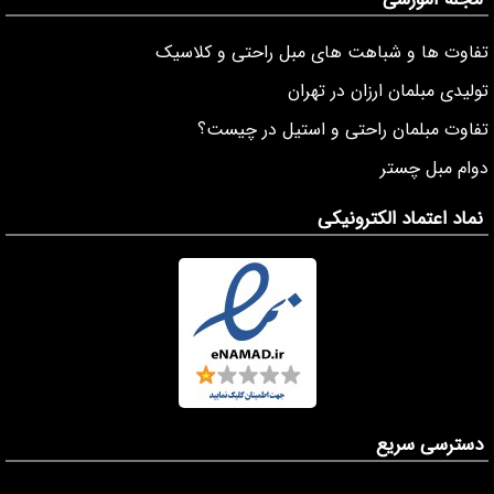
تفاوت ها و شباهت های مبل راحتی و کلاسیک
تولیدی مبلمان ارزان در تهران
تفاوت مبلمان راحتی و استیل در چیست؟
دوام مبل چستر
نماد اعتماد الکترونیکی
دسترسی سریع