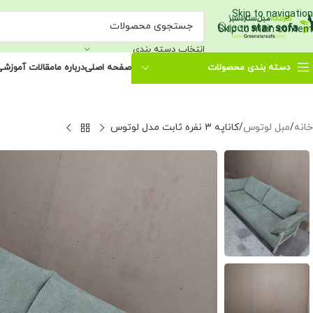
Skip to navigation
Skip to main content
انتخاب دسته بندی
دسته بندی محصولات
صفحه اصلی
درباره ما
مقالات آموزش
خانه
مبل لوتوس
کاناپه 3 نفره ثابت مدل لوتوس