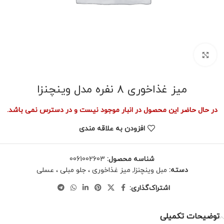
برای بزرگنمایی کلیک کنید
میز غذاخوری 8 نفره مدل وینچنزا
در حال حاضر این محصول در انبار موجود نیست و در دسترس نمی باشد.
افزودن به علاقه مندی
شناسه محصول:
0061002603
دسته:
مبل وینچنزا
,
میز غذاخوری ، جلو مبلی ، عسلی
اشتراک‌گذاری:
توضیحات تکمیلی