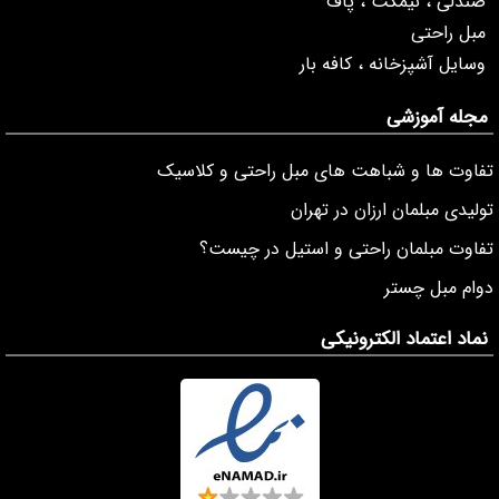
صندلی ، نیمکت ، پاف
مبل راحتی
وسایل آشپزخانه ، کافه بار
مجله آموزشی
تفاوت ها و شباهت های مبل راحتی و کلاسیک
تولیدی مبلمان ارزان در تهران
تفاوت مبلمان راحتی و استیل در چیست؟
دوام مبل چستر
نماد اعتماد الکترونیکی