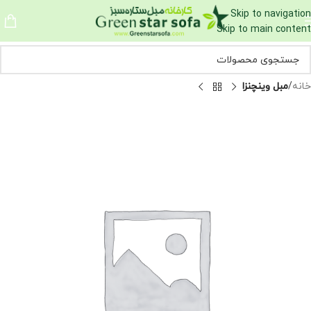
Skip to navigation
Skip to main content
خانه
مبل وینچنزا