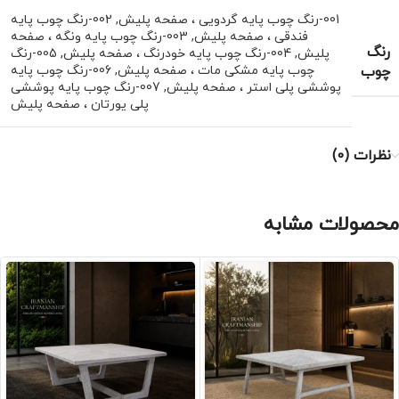
001-رنگ چوب پایه گردویی ، صفحه پلیش
,
002-رنگ چوب پایه
فندقی ، صفحه پلیش
,
003-رنگ چوب پایه ونگه ، صفحه
رنگ
پلیش
,
004-رنگ چوب پایه خودرنگ ، صفحه پلیش
,
005-رنگ
چوب
چوب پایه مشکی مات ، صفحه پلیش
,
006-رنگ چوب پایه
پوششی پلی استر ، صفحه پلیش
,
007-رنگ چوب پایه پوششی
پلی یورتان ، صفحه پلیش
نظرات (0)
محصولات مشابه