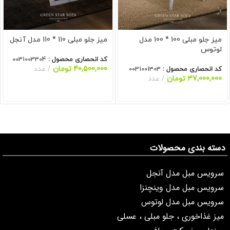
میز جلو مبلی 100 * 100 مدل
میز جلو مبلی 110 * 110 مدل آنجل
لوتوس
کد انحصاری محصول :
0031003304
40,500,000
تومان
عدد
کد انحصاری محصول :
0031001303
37,000,000
تومان
عدد
دسته بندی محصولات
سرویس مبل مدل آنجل
سرویس مبل مدل وینچنزا
سرویس مبل مدل لوتوس
میز غذاخوری ، جلو مبلی ، عسلی