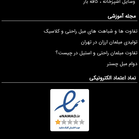
وسایل آشپزخانه ، کافه بار
مجله آموزشی
تفاوت ها و شباهت های مبل راحتی و کلاسیک
تولیدی مبلمان ارزان در تهران
تفاوت مبلمان راحتی و استیل در چیست؟
دوام مبل چستر
نماد اعتماد الکترونیکی