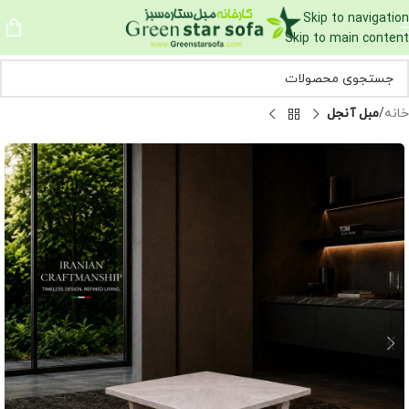
Skip to navigation
Skip to main content
خانه
مبل آنجل