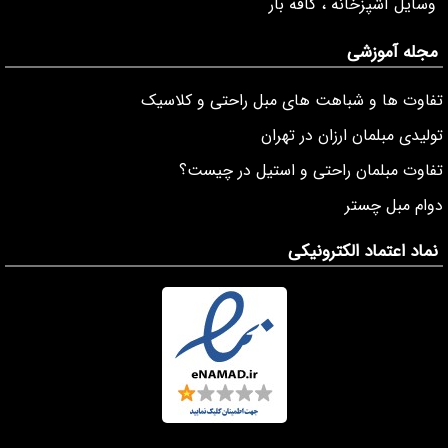
وسایل آشپزخانه ، کافه بار
مجله آموزشی
تفاوت ها و شباهت های مبل راحتی و کلاسیک
تولیدی مبلمان ارزان در تهران
تفاوت مبلمان راحتی و استیل در چیست؟
دوام مبل چستر
نماد اعتماد الکترونیکی