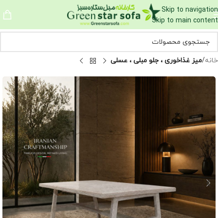
Skip to navigation
Skip to main content
خانه
میز غذاخوری ، جلو مبلی ، عسلی