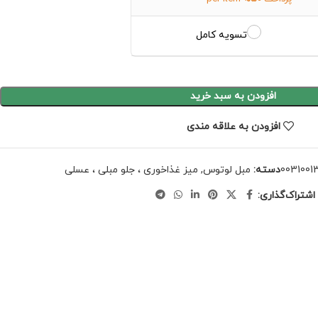
تسویه کامل
افزودن به سبد خرید
افزودن به علاقه مندی
0031001
دسته:
مبل لوتوس
,
میز غذاخوری ، جلو مبلی ، عسلی
اشتراک‌گذاری: