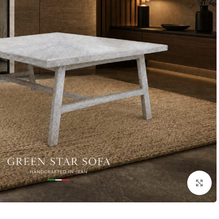
برای بزرگنمایی کلیک کنید