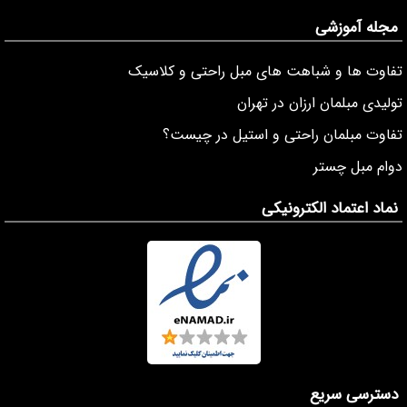
مجله آموزشی
تفاوت ها و شباهت های مبل راحتی و کلاسیک
تولیدی مبلمان ارزان در تهران
تفاوت مبلمان راحتی و استیل در چیست؟
دوام مبل چستر
نماد اعتماد الکترونیکی
دسترسی سریع