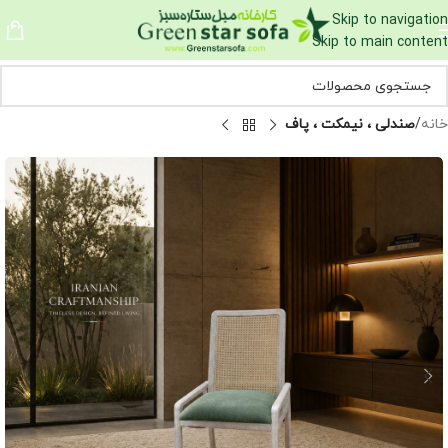
Skip to navigation
Skip to main content
خانه
صندلی ، نیمکت ، پاف