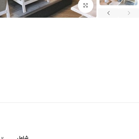
برای بزرگنمایی کلیک کنید
شامل