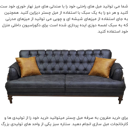
شما می توانید مبل های راحتی خود را با صندلی های میز نهار خوری خود ست
کنید و هر دو را به یک سبک با استفاده از مبل چستر دیزاین کنید. همچنین
به جای استفاده از میزهای شیشه ای و چوبی می توانید از میزهای مدرنی
که به سبک لمسه دوزی ایده پردازی شده است برای دکوراسیون داخلی منزل
خود استفاده کنید.
برای خرید مقرون به صرفه مبل چستر میتوانید خرید خود را از تولیدی ها و
کارخانجات مبل سازی انجام دهید. ستاره سبز یکی از واحد های تولیدی بزرگ