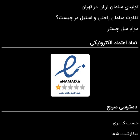
تولیدی مبلمان ارزان در تهران
تفاوت مبلمان راحتی و استیل در چیست؟
دوام مبل چستر
نماد اعتماد الکترونیکی
دسترسی سریع
حساب کاربری
سفارشات شما