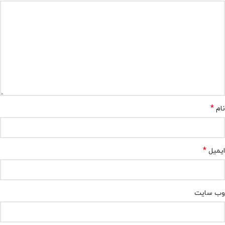
*
نام
*
ایمیل
وب‌ سایت