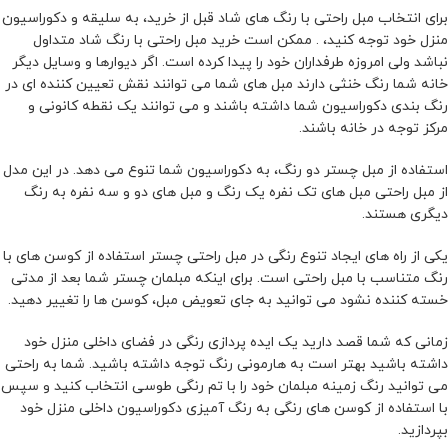
برای انتخاب مبل راحتی با رنگ های شاد قبل از خرید، به سلیقه و دکوراسیون
منزل خود توجه کنید، . ممکن است خرید مبل راحتی با رنگ شاد متداول
نباشد ولی امروزه طرفداران خود را پیدا کرده است. اگر دیوارها و وسایل دیگر
خانه شما رنگ خنثی دارند مبل های شما می توانند نقش تعیین کننده ای در
رنگ بندی دکوراسیون شما داشته باشند و می توانند یک نقطه کانونی و
مرکز توجه در خانه باشند.
استفاده از مبل چستر دو رنگ، به دکوراسیون شما تنوع می دهد. در این مدل
از مبل راحتی مبل های تک نفره یک رنگ و مبل های دو و سه نفره به رنگ
دیگری هستند.
یکی از راه های ایجاد تنوع رنگی در مبل راحتی چستر استفاده از کوسن های با
رنگ متناسب با مبل راحتی است. برای اینکه مبلمان چستر شما بعد از مدتی
خسته کننده نشود می توانید به جای تعویض مبل، کوسن ها را تغییر دهید.
زمانی که شما قصد دارید یک ایده پردازی رنگی در فضای داخلی منزل خود
داشته باشید بهتر است به هارمونی رنگ توجه داشته باشید. شما به راحتی
می توانید رنگ زمینه مبلمان خود را با تم رنگی طوسی انتخاب کنید و سپس
با استفاده از کوسن های رنگی به رنگ آمیزی دکوراسیون داخلی منزل خود
بپردازید.