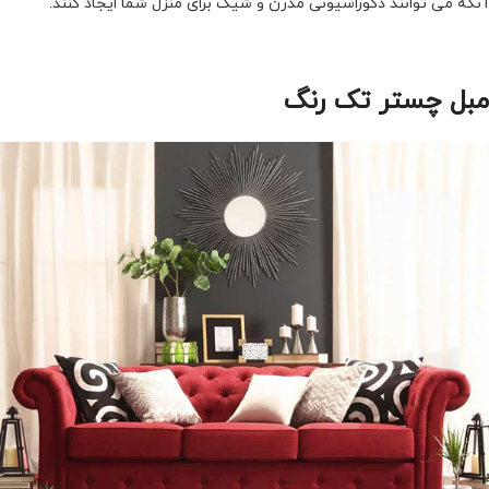
آنکه می توانند دکوراسیونی مدرن و شیک برای منزل شما ایجاد کنند.
مبل چستر تک رنگ