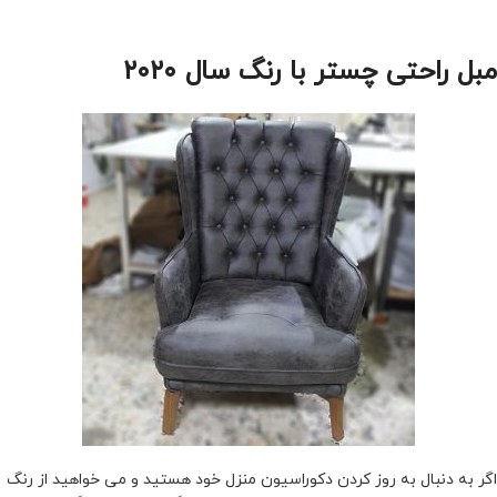
مبل راحتی چستر با رنگ سال ۲۰۲۰
اگر به دنبال به روز کردن دکوراسیون منزل خود هستید و می خواهید از رنگ