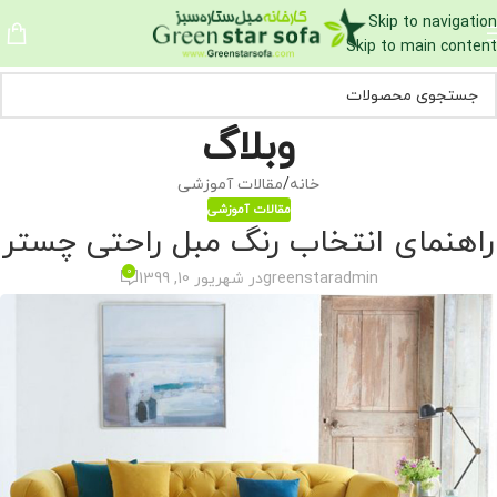
Skip to navigation
Skip to main content
وبلاگ
خانه
مقالات آموزشی
مقالات آموزشی
راهنمای انتخاب رنگ مبل راحتی چستر
0
greenstaradmin
در شهریور 10, 1399