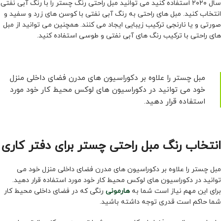
سال ۲۰۲۰ استفاده کنید می توانید مبل راحتی رنگ چستر را با رنگ آبی نفتی
انتخاب کنید. مبل های راحتی به رنگ آبی نفتی با کوسن های زرد و سفید و
صورتی و یا نارنجی ترکیب زیبایی ایجاد می کنند. همچنین می توانید از مبل
های راحتی با ترکیب رنگ های آبی نفتی و طوسی استفاده کنید.
مبل چستر را علاوه بر دکوراسیون های مدرن فضای داخلی منزل
خود می توانید در دکوراسیون های لوکس محیط کار خود مورد
استفاده قرار دهید.
انتخاب رنگ مبل راحتی چستر برای دفتر کاری
مبل چستر را علاوه بر دکوراسیون های مدرن فضای داخلی منزل خود می
توانید در دکوراسیون های لوکس محیط کار خود مورد استفاده قرار دهید.
برای این مهم نیاز است شما به
هارمونی
رنگی که در فضای داخلی محیط کار
شما حاکم است قدری توجه داشته باشید.