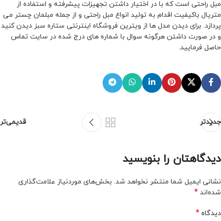
مبل راحتی است که با در اختیار داشتن تجهیزات پیشرفته و استفاده از
متریال باکیفیت اقدام به تولید انواع مبل راحتی و از جمله مبلمان چستر می
پردازد. برای دیدن مدل ها از ویترین فروشگاه اینترنتی ستاره سبز دیدن کنید
و در صورت داشتن هرگونه سوال با شماره های درج شده در سایت تماس
حاصل فرمایید.
جدیدتر
قدیمی‌تر
دیدگاهتان را بنویسید
نشانی ایمیل شما منتشر نخواهد شد.
بخش‌های موردنیاز علامت‌گذاری
*
شده‌اند
*
دیدگاه