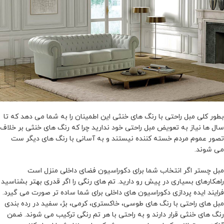
بطور کلی مبل راحتی با رنگ های خنثی این اطمینان را به شما می دهد که تا
سال ها نیاز به تعویض مبل راحتی خود ندارید چرا که رنگ های خنثی بر خلاف
تصور عموم مردم خسته کننده نیستند و به آسانی با رنگ های دیگر ست
می شوند.
مبل چستر اگر انتخاب شما برای دکوراسیون فضای داخلی منزل است
راهکارهای بسیاری در پیش رو دارید. تم های رنگی را اگر قدری بهتر بشناسید
فرایند ایده پردازی دکوراسیون های داخلی برای شما ساده تر صورت می گیرد.
مبل های راحتی با رنگ های طوسی، خاکستری، کرمی، بژ، سفید در رده بندی
رنگ های خنثی قرار دارند و به راحتی با هر تم رنگی ترکیب می شوند. ضمن