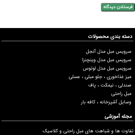
دسته بندی محصولات
سرویس مبل مدل آنجل
سرویس مبل مدل وینچنزا
سرویس مبل مدل لوتوس
میز غذاخوری ، جلو مبلی ، عسلی
صندلی ، نیمکت ، پاف
مبل راحتی
وسایل آشپزخانه ، کافه بار
مجله آموزشی
تفاوت ها و شباهت های مبل راحتی و کلاسیک